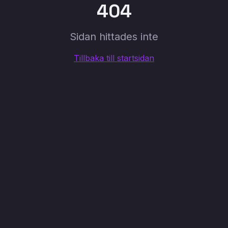
404
Sidan hittades inte
Tillbaka till startsidan